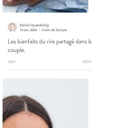
Daniel Quaedvlieg
14 avr. 2024
4 min de lecture
Les bienfaits du rire partagé dans le
couple.