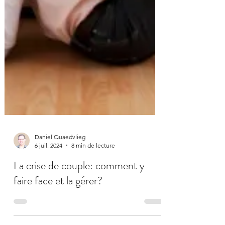
Daniel Quaedvlieg
6 juil. 2024
8 min de lecture
La crise de couple: comment y
faire face et la gérer?