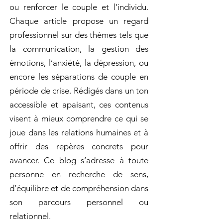
ou renforcer le couple et l’individu.
Chaque article propose un regard
professionnel sur des thèmes tels que
la communication, la gestion des
émotions, l’anxiété, la dépression, ou
encore les séparations de couple en
période de crise. Rédigés dans un ton
accessible et apaisant, ces contenus
visent à mieux comprendre ce qui se
joue dans les relations humaines et à
offrir des repères concrets pour
avancer. Ce blog s’adresse à toute
personne en recherche de sens,
d’équilibre et de compréhension dans
son parcours personnel ou
relationnel.