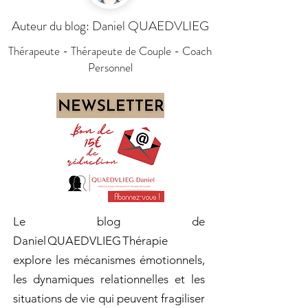
Auteur du blog: Daniel QUAEDVLIEG
Thérapeute - Thérapeute de Couple - Coach
Personnel
Le blog de
Daniel QUAEDVLIEG Thérapie
explore les mécanismes émotionnels,
les dynamiques relationnelles et les
situations de vie qui peuvent fragiliser