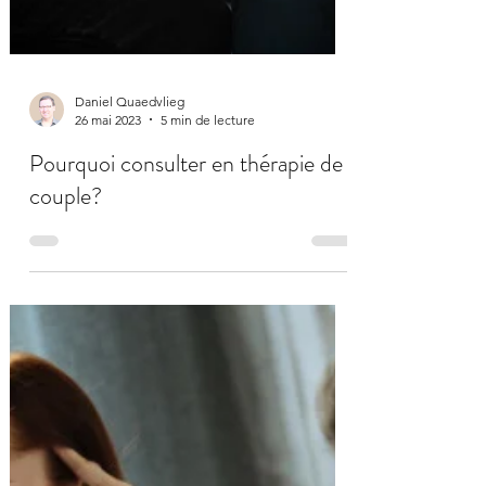
Daniel Quaedvlieg
26 mai 2023
5 min de lecture