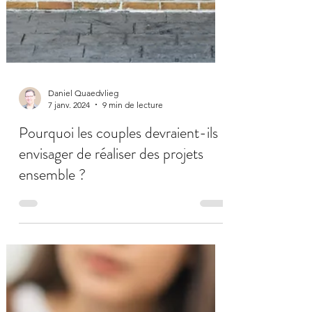
Daniel Quaedvlieg
7 janv. 2024
9 min de lecture
Pourquoi les couples devraient-ils
envisager de réaliser des projets