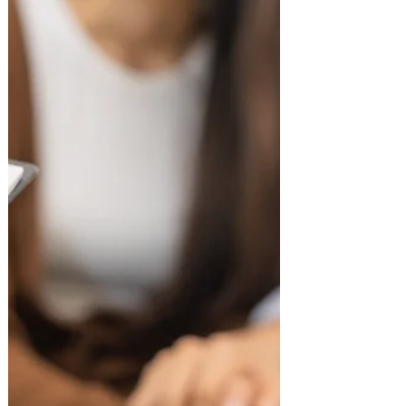
ensemble ?