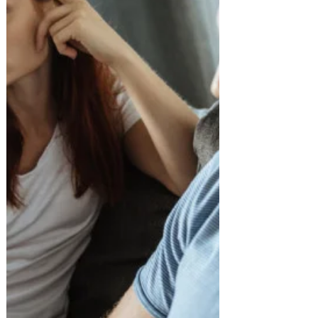
Pourquoi consulter en thérapie de
couple?