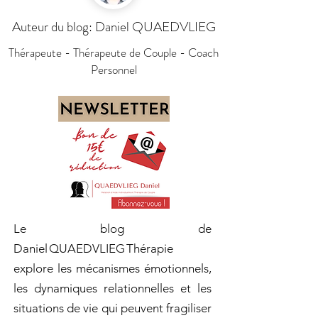
Auteur du blog: Daniel QUAEDVLIEG
Thérapeute - Thérapeute de Couple - Coach
Personnel
Le blog de
Daniel QUAEDVLIEG Thérapie
explore les mécanismes émotionnels,
les dynamiques relationnelles et les
situations de vie qui peuvent fragiliser