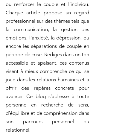
ou renforcer le couple et l’individu.
Chaque article propose un regard
professionnel sur des thèmes tels que
la communication, la gestion des
émotions, l’anxiété, la dépression, ou
encore les séparations de couple en
période de crise. Rédigés dans un ton
accessible et apaisant, ces contenus
visent à mieux comprendre ce qui se
joue dans les relations humaines et à
offrir des repères concrets pour
avancer. Ce blog s’adresse à toute
personne en recherche de sens,
d’équilibre et de compréhension dans
son parcours personnel ou
relationnel.