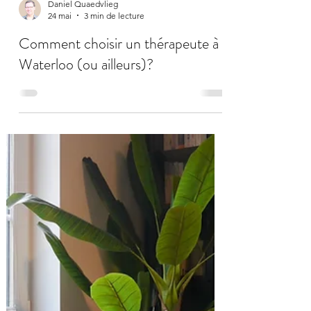
Daniel Quaedvlieg
24 mai
3 min de lecture
Comment choisir un thérapeute à
Waterloo (ou ailleurs)?