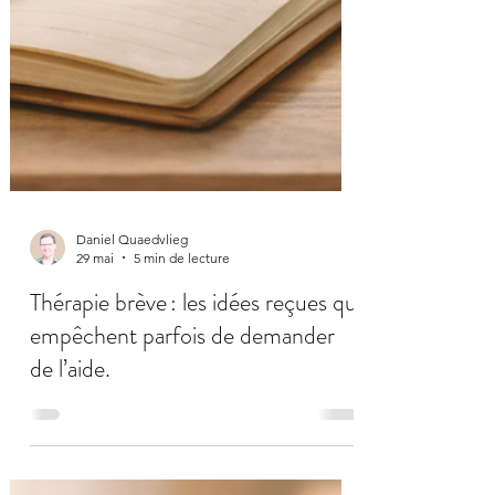
Daniel Quaedvlieg
29 mai
5 min de lecture
Thérapie brève : les idées reçues qui
empêchent parfois de demander
de l’aide.