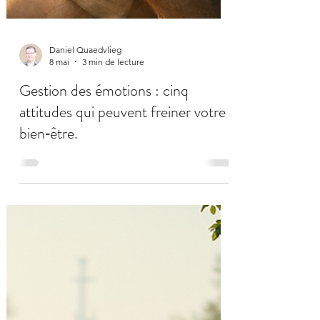
Daniel Quaedvlieg
8 mai
3 min de lecture
Gestion des émotions : cinq
attitudes qui peuvent freiner votre
bien‑être.