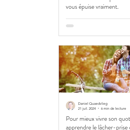
vous épuise vraiment.
Daniel Quaedvlieg
21 juil. 2024
6 min de lecture
Pour mieux vivre son quot
apprendre le lâcher-prise 