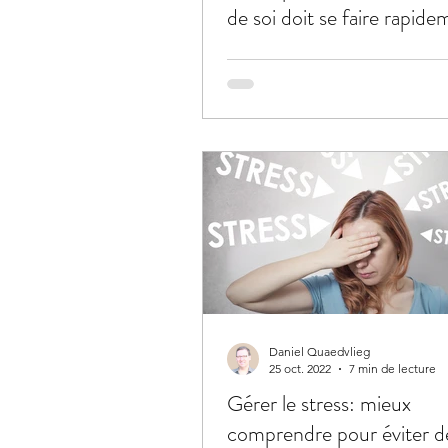
de soi doit se faire rapide
Daniel Quaedvlieg
25 oct. 2022
7 min de lecture
Gérer le stress: mieux
comprendre pour éviter d