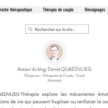
roche thérapeutique
Thérapie de couple
Témoignages
Auteur du blog: Daniel QUAEDVLIEG
Thérapeute - Thérapeute de Couple - Coach
Personnel
EDVLIEG Thérapie explore les mécanismes émot
ations de vie qui peuvent fragiliser ou renforcer le c