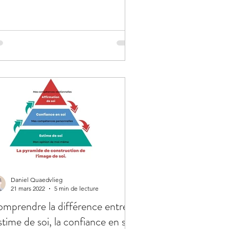
Daniel Quaedvlieg
21 mars 2022
5 min de lecture
mprendre la différence entre
estime de soi, la confiance en soi