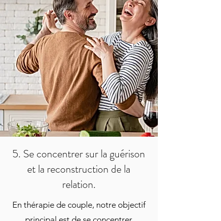
5. Se concentrer sur la guérison
et la reconstruction de la
relation.
En thérapie de couple, notre objectif
principal est de se concentrer