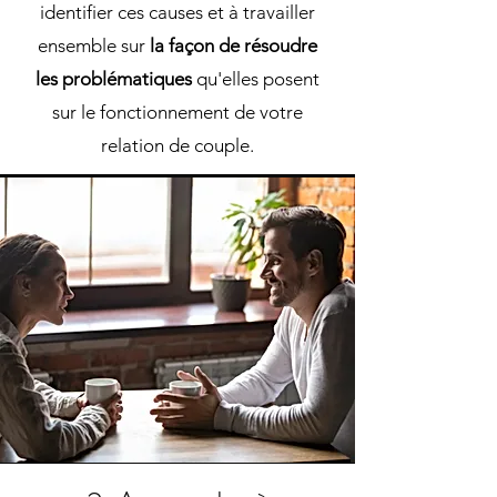
identifier ces causes et à travailler
ensemble sur
la façon de résoudre
les problématiques
qu'elles posent
sur le fonctionnement de votre
relation de couple.