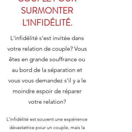
SURMONTER
L'INFIDÉLITÉ.
L'infidélité s'est invitée dans
votre relation de couple? Vous
êtes en grande souffrance ou
au bord de la séparation et
vous vous demandez s'il y a le
moindre espoir de réparer
votre relation?
L'infidélité est souvent une expérience
dévastatrice pour un couple, mais la