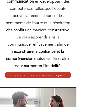
communication
en développant des
compétences telles que l'écoute
active, la reconnaissance des
sentiments de l'autre et la résolution
des conflits de manière constructive.
Je vous apprends ainsi à
communiquer efficacement afin de
reconstruire la confiance et la
compréhension mutuelle
nécessaires
pour
surmonter l'infidélité.
Prendre un rendez-vous en ligne