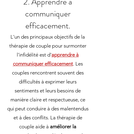
2. Apprendre à
communiquer
efficacement.
L'un des principaux objectifs de la
thérapie de couple pour surmonter
l'infidélité est d'
apprendre à
communiquer efficacement
. Les
couples rencontrent souvent des
difficultés à exprimer leurs
sentiments et leurs besoins de
manière claire et respectueuse, ce
qui peut conduire à des malentendus
et à des conflits. La thérapie de
couple aide à
améliorer la