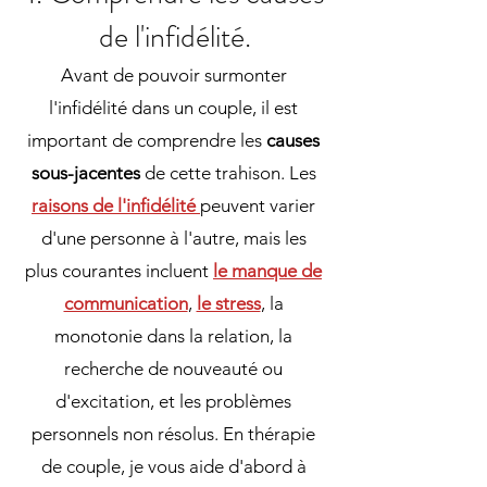
de l'infidélité.
Avant de pouvoir surmonter
l'infidélité dans un couple, il est
important de comprendre les
causes
sous-jacentes
de cette trahison. Les
raisons de l'infidélité
peuvent varier
d'une personne à l'autre, mais les
plus courantes incluent
le manque de
communication
,
le stress
, la
monotonie dans la relation, la
recherche de nouveauté ou
d'excitation, et les problèmes
personnels non résolus. En thérapie
de couple, je vous aide d'abord à