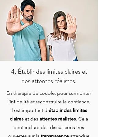
4. Établir des limites claires et
des attentes réalistes.
En thérapie de couple, pour surmonter
l'infidélité et reconstruire la confiance,
il est important d'
établir des limites
claires
et des
attentes réalistes
. Cela
peut inclure des discussions très
ouvertes sur la
transparence
attendue