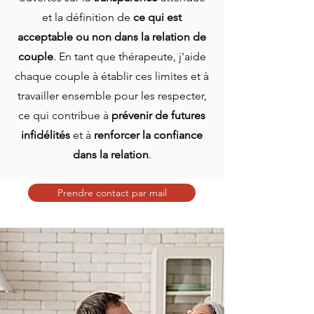
et la définition de
ce qui est
acceptable ou non dans la relation de
couple
. En tant que thérapeute, j'aide
chaque couple à établir ces limites et à
travailler ensemble pour les respecter,
ce qui contribue à
prévenir de futures
infidélités
et à
renforcer la confiance
dans la relation
.
Prendre contact par mail