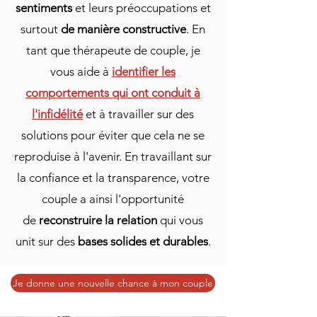
sentiments
et leurs préoccupations et
surtout
de manière constructive
. En
tant que thérapeute de couple, je
vous aide à
identifier les
comportements qui ont conduit à
l'infidélité
et à travailler sur des
solutions pour éviter que cela ne se
reproduise à l'avenir. En travaillant sur
la confiance et la transparence, votre
couple a ainsi l'opportunité
de
reconstruire la relation
qui vous
unit sur des
bases solides et durables
.
Je donne une nouvelle chance à mon couple