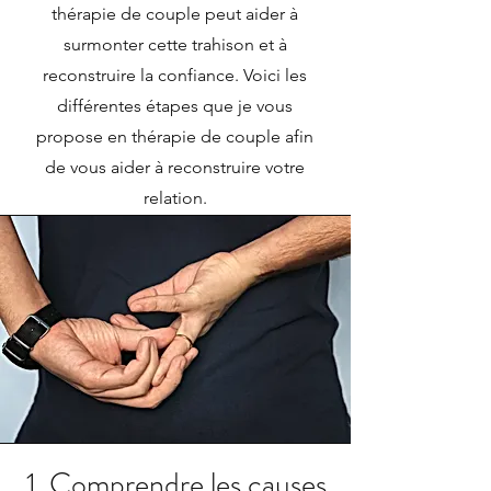
thérapie de couple peut aider à
surmonter cette trahison et à
reconstruire la confiance. Voici les
différentes étapes que je vous
propose e
n thérapie de couple
afin
de vous aider à reconstruire votre
relation
.
1. Comprendre les causes