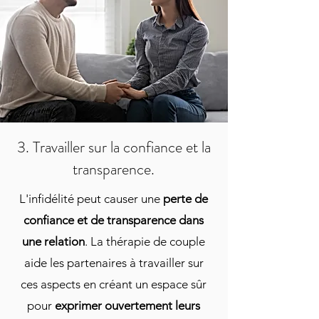
3. Travailler sur la confiance et la
transparence.
L'infidélité peut causer une
perte de
confiance et de transparence dans
une relation
. La thérapie de couple
aide les partenaires à travailler sur
ces aspects en créant un espace sûr
pour
exprimer ouvertement leurs