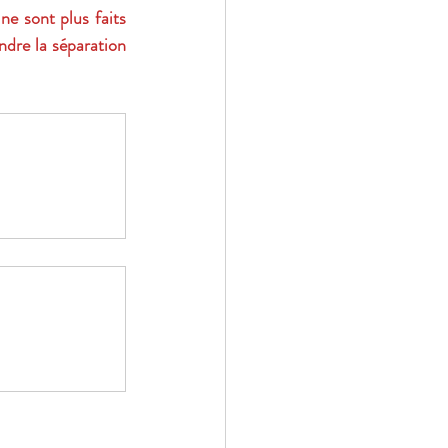
e sont plus faits 
ndre la séparation 