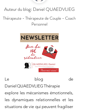
Auteur du blog: Daniel QUAEDVLIEG
Thérapeute - Thérapeute de Couple - Coach
Personnel
Le blog de
Daniel QUAEDVLIEG Thérapie
explore les mécanismes émotionnels,
les dynamiques relationnelles et les
situations de vie qui peuvent fragiliser