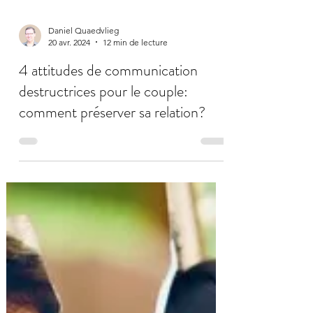
Daniel Quaedvlieg
20 avr. 2024
12 min de lecture
4 attitudes de communication
destructrices pour le couple:
comment préserver sa relation?