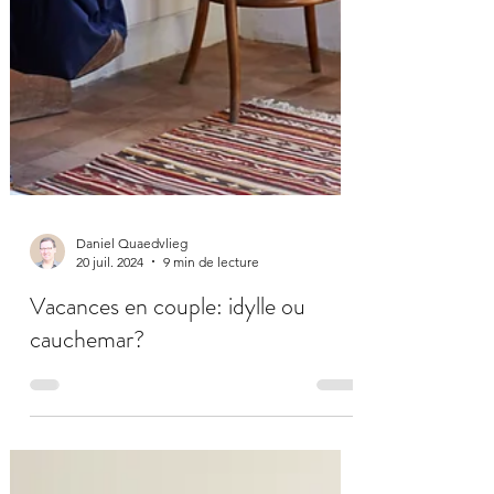
Daniel Quaedvlieg
20 juil. 2024
9 min de lecture
Vacances en couple: idylle ou
cauchemar?