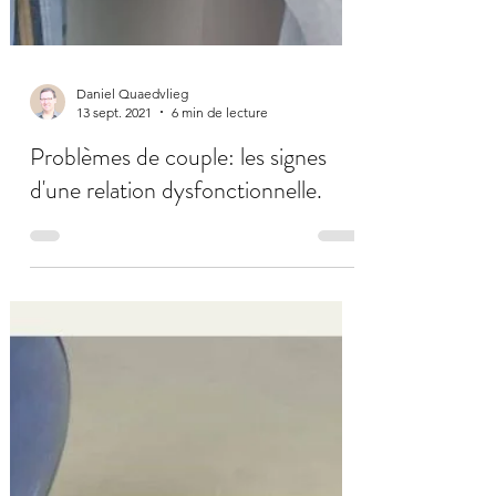
Daniel Quaedvlieg
13 sept. 2021
6 min de lecture
Problèmes de couple: les signes
d'une relation dysfonctionnelle.