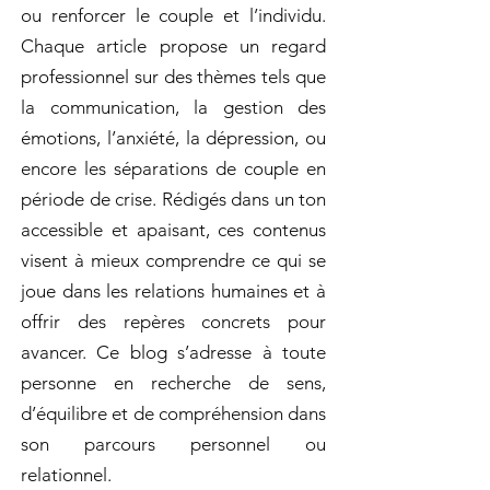
ou renforcer le couple et l’individu.
Chaque article propose un regard
professionnel sur des thèmes tels que
la communication, la gestion des
émotions, l’anxiété, la dépression, ou
encore les séparations de couple en
période de crise. Rédigés dans un ton
accessible et apaisant, ces contenus
visent à mieux comprendre ce qui se
joue dans les relations humaines et à
offrir des repères concrets pour
avancer. Ce blog s’adresse à toute
personne en recherche de sens,
d’équilibre et de compréhension dans
son parcours personnel ou
relationnel.