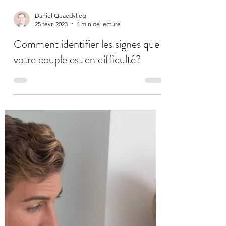
Daniel Quaedvlieg
25 févr. 2023
4 min de lecture
Comment identifier les signes que
votre couple est en difficulté?