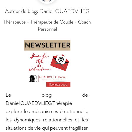
Auteur du blog: Daniel QUAEDVLIEG
Thérapeute - Thérapeute de Couple - Coach
Personnel
Le blog de
Daniel QUAEDVLIEG Thérapie
explore les mécanismes émotionnels,
les dynamiques relationnelles et les
situations de vie qui peuvent fragiliser