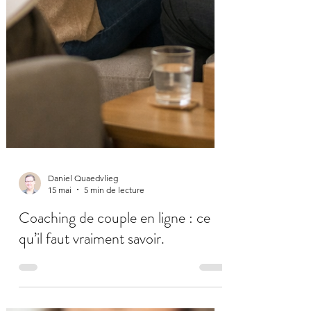
Daniel Quaedvlieg
15 mai
5 min de lecture
Coaching de couple en ligne : ce
qu’il faut vraiment savoir.