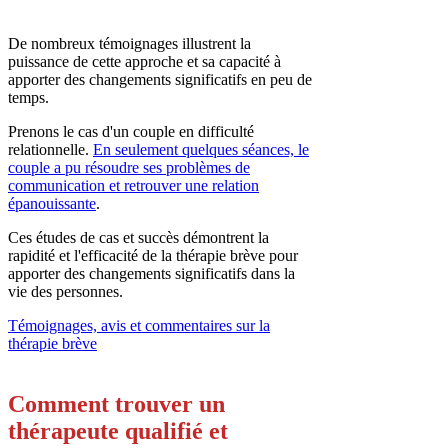
De nombreux témoignages illustrent la
puissance de cette approche et sa capacité à
apporter des changements significatifs en peu de
temps.
Prenons le cas d'un couple en difficulté
relationnelle.
En seulement quelques séances, le
couple a pu résoudre ses problèmes de
communication et retrouver une relation
épanouissante
.
Ces études de cas et succès démontrent la
rapidité et l'efficacité de la thérapie brève pour
apporter des changements significatifs dans la
vie des personnes.
Témoignages, avis et commentaires sur la
thérapie brève
Comment trouver un
thérapeute qualifié et