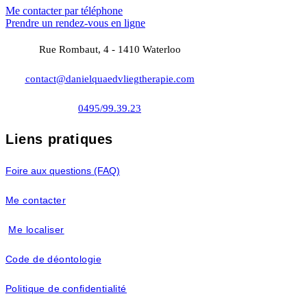
Me contacter par téléphone
Prendre un rendez-vous en ligne
Rue Rombaut, 4 - 1410 Waterloo
contact@danielquaedvliegtherapie.com
0495/99.39.23
Liens pratiques
Foire aux questions (FAQ)
Me contacter
Me localiser
Code de déontologie
Politique de confidentialité