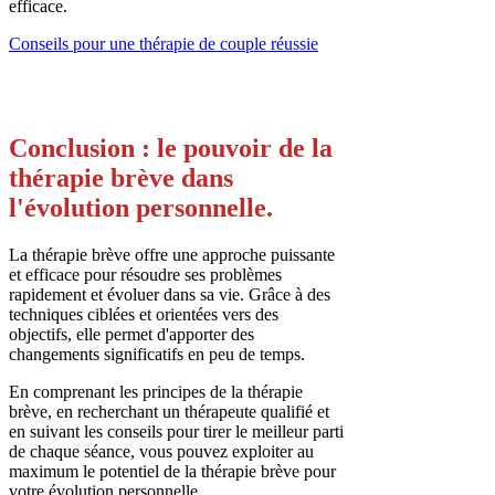
efficace.
Conseils pour une thérapie de couple réussie
Conclusion : le pouvoir de la
thérapie brève dans
l'évolution personnelle.
La thérapie brève offre une approche puissante
et efficace pour résoudre ses problèmes
rapidement et évoluer dans sa vie. Grâce à des
techniques ciblées et orientées vers des
objectifs, elle permet d'apporter des
changements significatifs en peu de temps.
En comprenant les principes de la thérapie
brève, en recherchant un thérapeute qualifié et
en suivant les conseils pour tirer le meilleur parti
de chaque séance, vous pouvez exploiter au
maximum le potentiel de la thérapie brève pour
votre évolution personnelle.