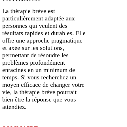
La thérapie brève est
particulièrement adaptée aux
personnes qui veulent des
résultats rapides et durables. Elle
offre une approche pragmatique
et axée sur les solutions,
permettant de résoudre les
problèmes profondément
enracinés en un minimum de
temps. Si vous recherchez un
moyen efficace de changer votre
vie, la thérapie brève pourrait
bien être la réponse que vous
attendiez.