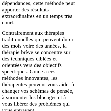
dépendances, cette méthode peut
apporter des résultats
extraordinaires en un temps très
court.
Contrairement aux thérapies
traditionnelles qui peuvent durer
des mois voire des années, la
thérapie brève se concentre sur
des techniques ciblées et
orientées vers des objectifs
spécifiques. Grâce à ces
méthodes innovantes, les
thérapeutes peuvent vous aider à
changer vos schémas de pensée,
à surmonter les blocages et à
vous libérer des problèmes qui
vous entravent.