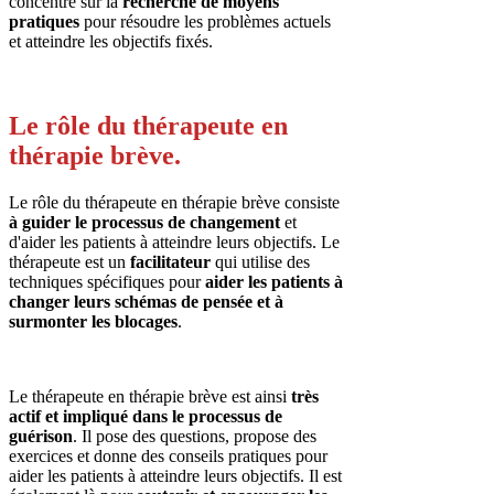
concentre sur la
recherche de moyens
pratiques
pour résoudre les problèmes actuels
et atteindre les objectifs fixés.
Le rôle du thérapeute en
thérapie brève.
Le rôle du thérapeute en thérapie brève consiste
à guider le processus de changement
et
d'aider les patients à atteindre leurs objectifs. Le
thérapeute est un
facilitateur
qui utilise des
techniques spécifiques pour
aider les patients à
changer leurs schémas de pensée et à
surmonter les blocages
.
Le thérapeute en thérapie brève est ainsi
très
actif et impliqué dans le processus de
guérison
. Il pose des questions, propose des
exercices et donne des conseils pratiques pour
aider les patients à atteindre leurs objectifs. Il est