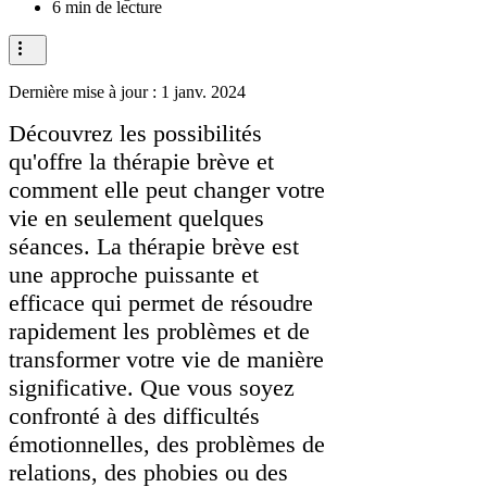
6 min de lecture
Dernière mise à jour :
1 janv. 2024
Découvrez les possibilités
qu'offre la thérapie brève et
comment elle peut changer votre
vie en seulement quelques
séances. La thérapie brève est
une approche puissante et
efficace qui permet de résoudre
rapidement les problèmes et de
transformer votre vie de manière
significative. Que vous soyez
confronté à des difficultés
émotionnelles, des problèmes de
relations, des phobies ou des