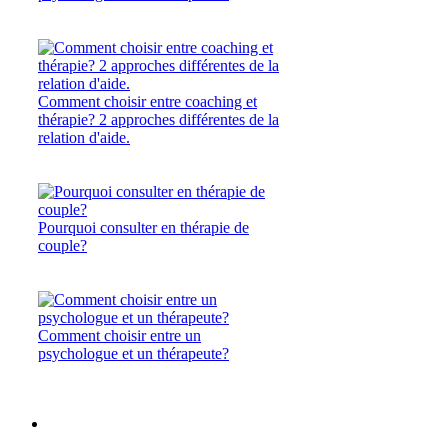
Comment choisir entre coaching et
thérapie? 2 approches différentes de la
relation d'aide.
Pourquoi consulter en thérapie de
couple?
Comment choisir entre un
psychologue et un thérapeute?