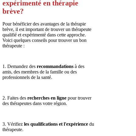
expérimenté en thérapie
brève?
Pour bénéficier des avantages de la thérapie
brève, il est important de trouver un thérapeute
qualifié et expérimenté dans cette approche.
Voici quelques conseils pour trouver un bon
thérapeute :
1. Demandez des
recommandations
à des
amis, des membres de la famille ou des
professionnels de la santé.
2. Faites des
recherches en ligne
pour trouver
des thérapeutes dans votre région.
3. Vérifiez
les qualifications et l'expérience
du
thérapeute.