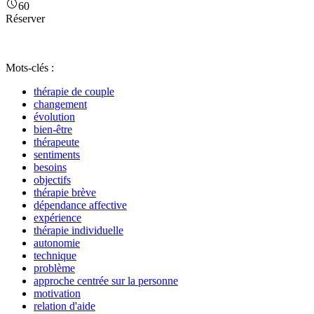
60
Réserver
Mots-clés :
thérapie de couple
changement
évolution
bien-être
thérapeute
sentiments
besoins
objectifs
thérapie brève
dépendance affective
expérience
thérapie individuelle
autonomie
technique
problème
approche centrée sur la personne
motivation
relation d'aide