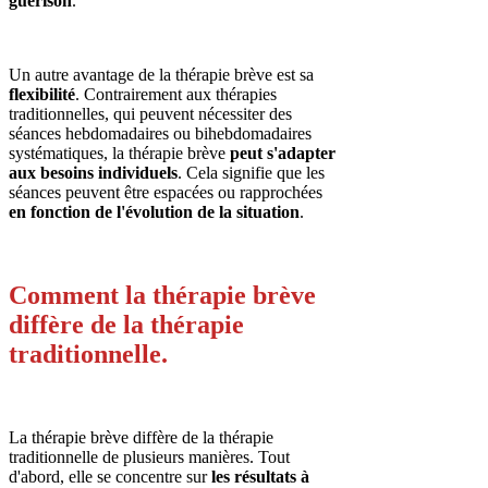
guérison
.
Un autre avantage de la thérapie brève est sa
flexibilité
. Contrairement aux thérapies
traditionnelles, qui peuvent nécessiter des
séances hebdomadaires ou bihebdomadaires
systématiques, la thérapie brève
peut s'adapter
aux besoins individuels
. Cela signifie que les
séances peuvent être espacées ou rapprochées
en fonction de l'évolution de la situation
.
Comment la thérapie brève
diffère de la thérapie
traditionnelle.
La thérapie brève diffère de la thérapie
traditionnelle de plusieurs manières. Tout
d'abord, elle se concentre sur
les résultats à