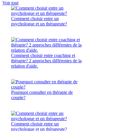
Voir tout
Comment choisir entre un
psychologue et un thérapeute?
Comment choisir entre coaching et
thérapie? 2 approches différentes de la
relation d'aide.
Pourquoi consulter en thérapie de
couple?
Comment choisir entre un
psychologue et un thérapeute?