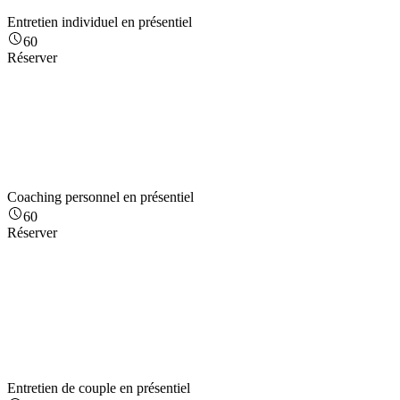
Entretien individuel en présentiel
60
Réserver
Coaching personnel en présentiel
60
Réserver
Entretien de couple en présentiel