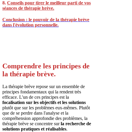
8.
Conseils pour tirer le meilleur parti de vos
séances de thérapie brève.
Conclusion : le pouvoir de la thérapie brève
dans l'évolution personnelle.
Comprendre les principes de
la thérapie brève.
La thérapie brève repose sur un ensemble de
principes fondamentaux qui la rendent très
efficace. L'un de ces principes est la
focalisation sur les objectifs et les solutions
plutôt que sur les problèmes eux-mêmes. Plutôt
que de se perdre dans l'analyse et la
compréhension approfondie des problèmes, la
thérapie brève se concentre sur
la recherche de
solutions pratiques et réalisables
.