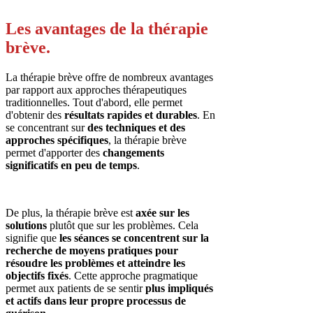
Les avantages de la thérapie
brève.
La thérapie brève offre de nombreux avantages
par rapport aux approches thérapeutiques
traditionnelles. Tout d'abord, elle permet
d'obtenir des
résultats rapides et durables
. En
se concentrant sur
des techniques et des
approches spécifiques
, la thérapie brève
permet d'apporter des
changements
significatifs en peu de temps
.
De plus, la thérapie brève est
axée sur les
solutions
plutôt que sur les problèmes. Cela
signifie que
les séances se concentrent sur la
recherche de moyens pratiques pour
résoudre les problèmes et atteindre les
objectifs fixés
. Cette approche pragmatique
permet aux patients de se sentir
plus impliqués
et actifs dans leur propre processus de