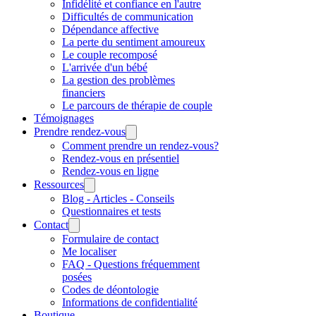
Infidélité et confiance en l'autre
Difficultés de communication
Dépendance affective
La perte du sentiment amoureux
Le couple recomposé
L'arrivée d'un bébé
La gestion des problèmes
financiers
Le parcours de thérapie de couple
Témoignages
Prendre rendez-vous
Comment prendre un rendez-vous?
Rendez-vous en présentiel
Rendez-vous en ligne
Ressources
Blog - Articles - Conseils
Questionnaires et tests
Contact
Formulaire de contact
Me localiser
FAQ - Questions fréquemment
posées
Codes de déontologie
Informations de confidentialité
Boutique