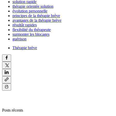
solution rapide
thérapie orientée solution
évolution personnelle
principes de la thérapie brève
avantages de la thérapie brève
résultât rapides
flexibilité du thérapeute
surmonter les blocages
guérison
Thérapie brève
Posts récents