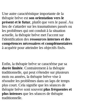
Une autre caractéristique importante de la
thérapie brève est
son orientation vers le
présent et le futur
, plutôt que vers le passé. Au
lieu de s'attarder sur les traumatismes passés ou
les problèmes qui ont conduit à la situation
actuelle, la thérapie brève met l'accent sur
l'identification des
ressources internes et des
compétences nécessaires et complémentaires
à acquérir pour atteindre les objectifs fixés.
Enfin, la thérapie brève se caractérise par sa
durée limitée
. Contrairement à la thérapie
traditionnelle, qui peut s'étendre sur plusieurs
mois ou années, la thérapie brève vise à
résoudre les problèmes dans un laps de temps
plus court. Cela signifie que les séances de
thérapie brève sont souvent
plus fréquentes et
plus intenses
que les séances de thérapie
traditionnelle.