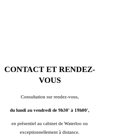
CONTACT ET RENDEZ-
VOUS
Consultation sur rendez-vous,
du lundi au vendredi de 9h30' à 19h00',
en présentiel au cabinet de Waterloo ou
exceptionnellement à distance.