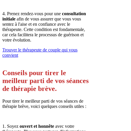
4. Prenez rendez-vous pour une
consultation
initiale
afin de vous assurer que vous vous
sentez à l'aise et en confiance avec le
thérapeute. Cette condition est fondamentale,
car cela facilitera le processus de guérison et
votre évolution.
Trouver le thérapeute de couple qui vous
convient
Conseils pour tirer le
meilleur parti de vos séances
de thérapie brève.
Pour tirer le meilleur parti de vos séances de
thérapie brève, voici quelques conseils utiles :
1. Soyez
ouvert et honnête
avec votre