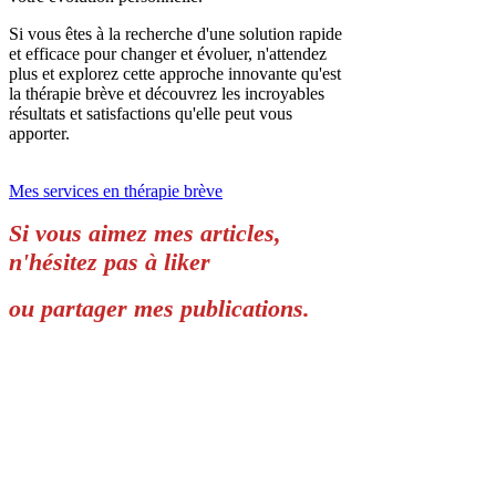
Si vous êtes à la recherche d'une solution rapide
et efficace pour changer et évoluer, n'attendez
plus et explorez cette approche innovante qu'est
la thérapie brève et découvrez les incroyables
résultats et satisfactions qu'elle peut vous
apporter.
Mes services en thérapie brève
Si vous aimez mes articles,
n'hésitez pas à liker
ou partager mes publications.