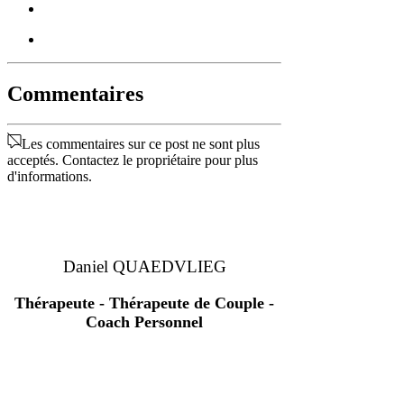
Commentaires
Les commentaires sur ce post ne sont plus
acceptés. Contactez le propriétaire pour plus
d'informations.
Daniel QUAEDVLIEG
Thérapeute - Thérapeute de Couple -
Coach Personnel