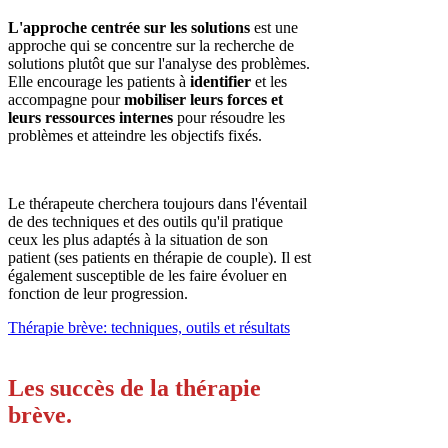
L'approche centrée sur les solutions
est une
approche qui se concentre sur la recherche de
solutions plutôt que sur l'analyse des problèmes.
Elle encourage les patients à
identifier
et les
accompagne pour
mobiliser leurs forces et
leurs ressources internes
pour résoudre les
problèmes et atteindre les objectifs fixés.
Le thérapeute cherchera toujours dans l'éventail
de des techniques et des outils qu'il pratique
ceux les plus adaptés à la situation de son
patient (ses patients en thérapie de couple). Il est
également susceptible de les faire évoluer en
fonction de leur progression.
Thérapie brève: techniques, outils et résultats
Les succès de la thérapie
brève.