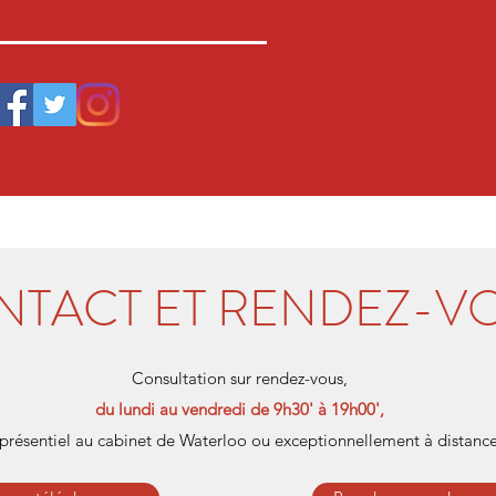
NTACT ET RENDEZ-V
Consultation sur rendez-vous,
du lundi au vendredi de 9h30' à 19h00',
présentiel au cabinet de Waterloo ou exceptionnellement à distance