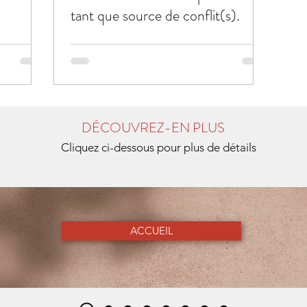
tant que source de conflit(s).
DÉCOUVREZ-EN PLUS
Cliquez ci-dessous pour plus de détails
ACCUEIL