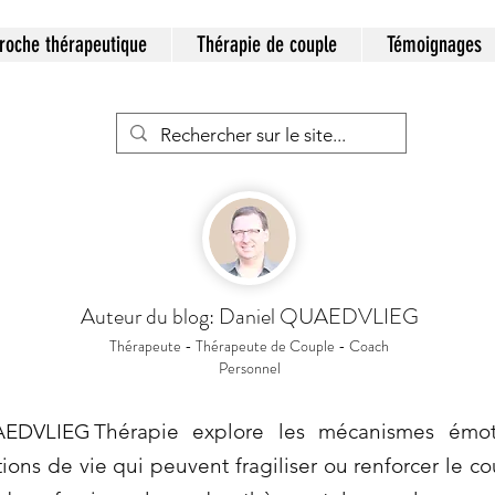
roche thérapeutique
Thérapie de couple
Témoignages
Auteur du blog: Daniel QUAEDVLIEG
Thérapeute - Thérapeute de Couple - Coach
Personnel
EDVLIEG Thérapie explore les mécanismes émot
ations de vie qui peuvent fragiliser ou renforcer le c