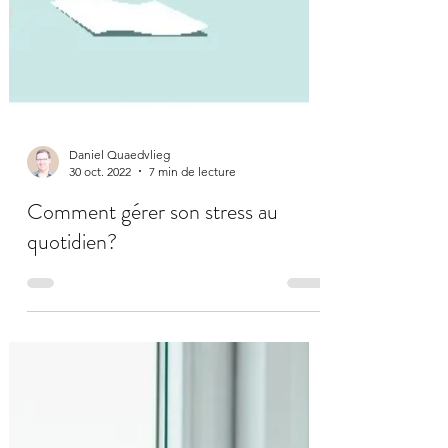
Daniel Quaedvlieg
30 oct. 2022
7 min de lecture
Comment gérer son stress au
quotidien?