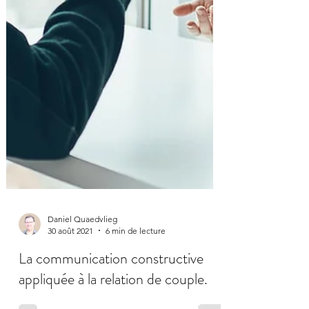
Daniel Quaedvlieg
30 août 2021
6 min de lecture