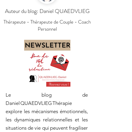
Auteur du blog: Daniel QUAEDVLIEG
Thérapeute - Thérapeute de Couple - Coach
Personnel
Le blog de
Daniel QUAEDVLIEG Thérapie
explore les mécanismes émotionnels,
les dynamiques relationnelles et les
situations de vie qui peuvent fragiliser