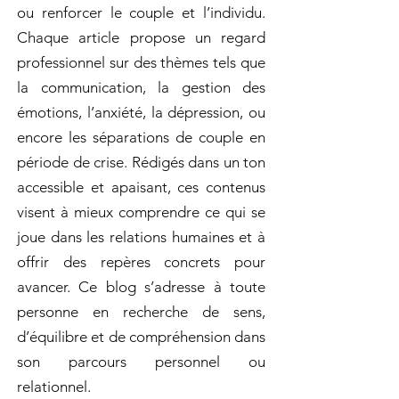
ou renforcer le couple et l’individu.
Chaque article propose un regard
professionnel sur des thèmes tels que
la communication, la gestion des
émotions, l’anxiété, la dépression, ou
encore les séparations de couple en
période de crise. Rédigés dans un ton
accessible et apaisant, ces contenus
visent à mieux comprendre ce qui se
joue dans les relations humaines et à
offrir des repères concrets pour
avancer. Ce blog s’adresse à toute
personne en recherche de sens,
d’équilibre et de compréhension dans
son parcours personnel ou
relationnel.