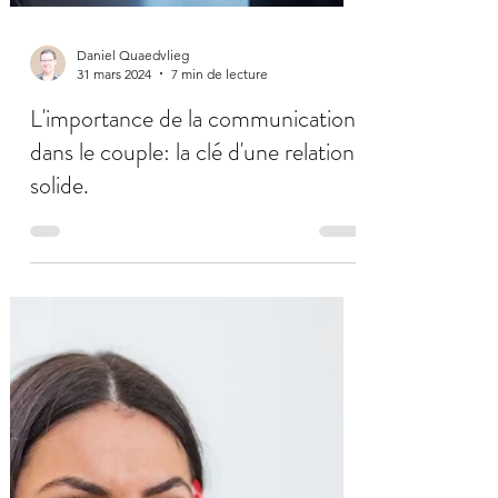
Daniel Quaedvlieg
31 mars 2024
7 min de lecture
L'importance de la communication
dans le couple: la clé d'une relation
solide.