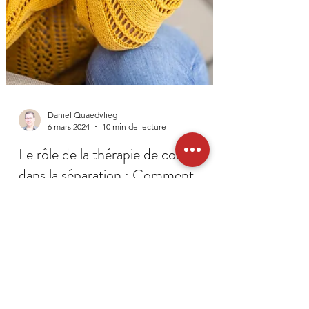
Daniel Quaedvlieg
6 mars 2024
10 min de lecture