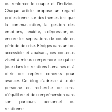
ou renforcer le couple et l’individu.
Chaque article propose un regard
professionnel sur des thèmes tels que
la communication, la gestion des
émotions, l’anxiété, la dépression, ou
encore les séparations de couple en
période de crise. Rédigés dans un ton
accessible et apaisant, ces contenus
visent à mieux comprendre ce qui se
joue dans les relations humaines et à
offrir des repères concrets pour
avancer. Ce blog s’adresse à toute
personne en recherche de sens,
d’équilibre et de compréhension dans
son parcours personnel ou
relationnel.