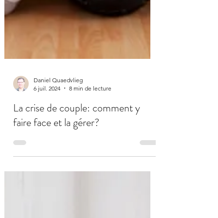
Daniel Quaedvlieg
6 juil. 2024
8 min de lecture
La crise de couple: comment y
faire face et la gérer?