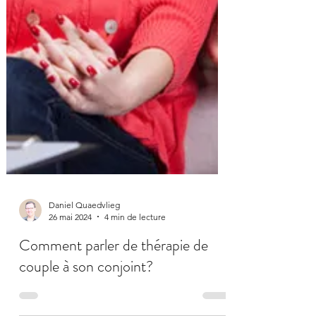
Daniel Quaedvlieg
26 mai 2024
4 min de lecture
Comment parler de thérapie de