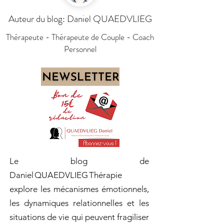
Auteur du blog: Daniel QUAEDVLIEG
Thérapeute - Thérapeute de Couple - Coach
Personnel
Le blog de
Daniel QUAEDVLIEG Thérapie
explore les mécanismes émotionnels,
les dynamiques relationnelles et les
situations de vie qui peuvent fragiliser