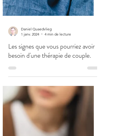
Daniel Quaedvlieg
1 janv. 2024
4 min de lecture
Les signes que vous pourriez avoir
besoin d'une thérapie de couple.