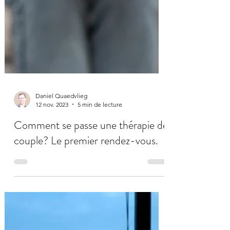
Daniel Quaedvlieg
12 nov. 2023
5 min de lecture
Comment se passe une thérapie de