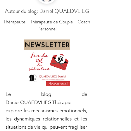
Auteur du blog: Daniel QUAEDVLIEG
Thérapeute - Thérapeute de Couple - Coach
Personnel
Le blog de
Daniel QUAEDVLIEG Thérapie
explore les mécanismes émotionnels,
les dynamiques relationnelles et les
situations de vie qui peuvent fragiliser