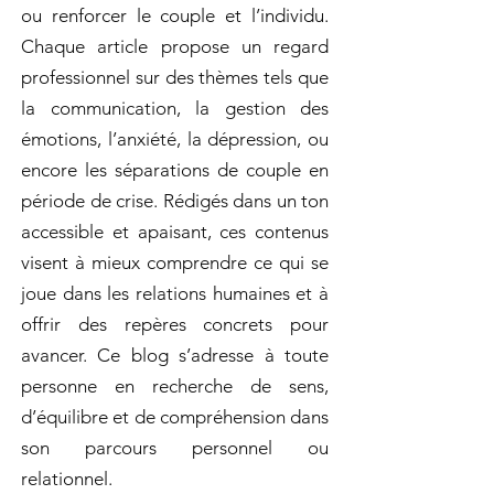
ou renforcer le couple et l’individu.
Chaque article propose un regard
professionnel sur des thèmes tels que
la communication, la gestion des
émotions, l’anxiété, la dépression, ou
encore les séparations de couple en
période de crise. Rédigés dans un ton
accessible et apaisant, ces contenus
visent à mieux comprendre ce qui se
joue dans les relations humaines et à
offrir des repères concrets pour
avancer. Ce blog s’adresse à toute
personne en recherche de sens,
d’équilibre et de compréhension dans
son parcours personnel ou
relationnel.