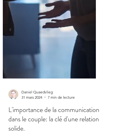
Daniel Quaedvlieg
31 mars 2024
7 min de lecture
L'importance de la communication