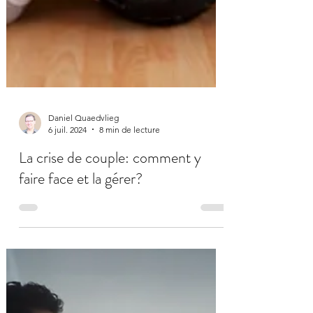
Daniel Quaedvlieg
6 juil. 2024
8 min de lecture
La crise de couple: comment y
faire face et la gérer?