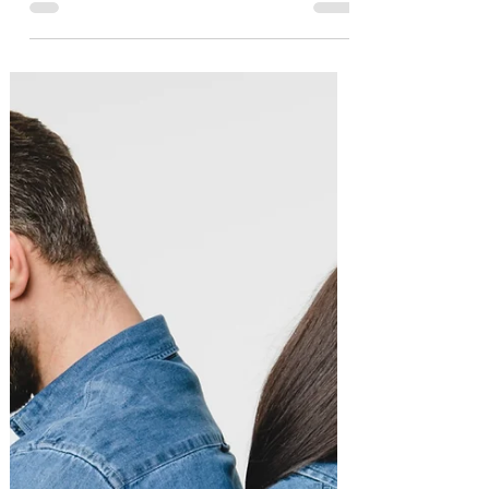
dans le couple: la clé d'une relation
solide.