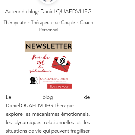
Auteur du blog: Daniel QUAEDVLIEG
Thérapeute - Thérapeute de Couple - Coach
Personnel
Le blog de
Daniel QUAEDVLIEG Thérapie
explore les mécanismes émotionnels,
les dynamiques relationnelles et les
situations de vie qui peuvent fragiliser