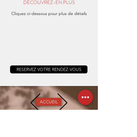
DÉCOUVREZ-EN PLUS
Cliquez ci-dessous pour plus de détails
RESERVEZ VOTRE RENDEZ-VOUS
ACCUEIL