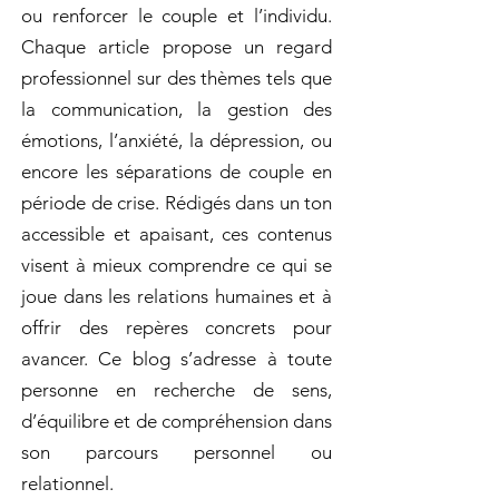
ou renforcer le couple et l’individu.
Chaque article propose un regard
professionnel sur des thèmes tels que
la communication, la gestion des
émotions, l’anxiété, la dépression, ou
encore les séparations de couple en
période de crise. Rédigés dans un ton
accessible et apaisant, ces contenus
visent à mieux comprendre ce qui se
joue dans les relations humaines et à
offrir des repères concrets pour
avancer. Ce blog s’adresse à toute
personne en recherche de sens,
d’équilibre et de compréhension dans
son parcours personnel ou
relationnel.