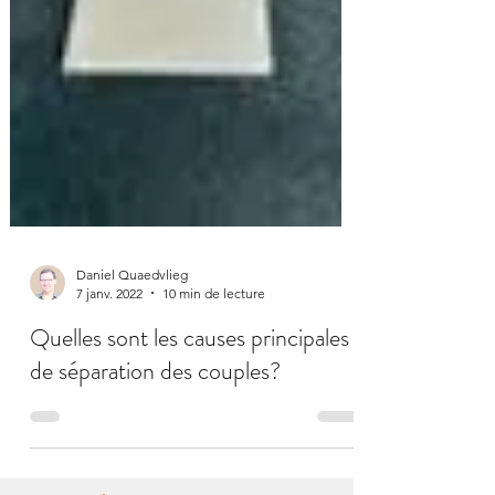
Daniel Quaedvlieg
7 janv. 2022
10 min de lecture
Quelles sont les causes principales
de séparation des couples?