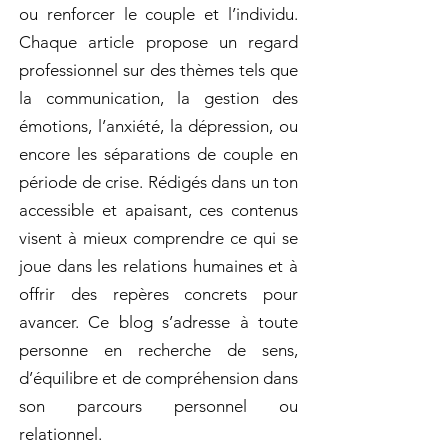
ou renforcer le couple et l’individu.
Chaque article propose un regard
professionnel sur des thèmes tels que
la communication, la gestion des
émotions, l’anxiété, la dépression, ou
encore les séparations de couple en
période de crise. Rédigés dans un ton
accessible et apaisant, ces contenus
visent à mieux comprendre ce qui se
joue dans les relations humaines et à
offrir des repères concrets pour
avancer. Ce blog s’adresse à toute
personne en recherche de sens,
d’équilibre et de compréhension dans
son parcours personnel ou
relationnel.