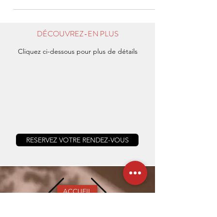
DÉCOUVREZ-EN PLUS
Cliquez ci-dessous pour plus de détails
RESERVEZ VOTRE RENDEZ-VOUS
ACCUEIL