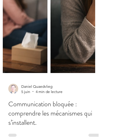
Daniel Quaedvlieg
5 juin
4 min de lecture
Communication bloquée :
comprendre les mécanismes qui
s’installent.