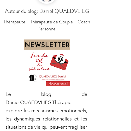
Auteur du blog: Daniel QUAEDVLIEG
Thérapeute - Thérapeute de Couple - Coach
Personnel
Le blog de
Daniel QUAEDVLIEG Thérapie
explore les mécanismes émotionnels,
les dynamiques relationnelles et les
situations de vie qui peuvent fragiliser