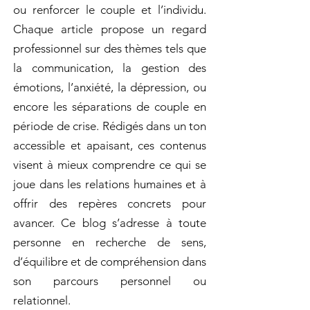
ou renforcer le couple et l’individu.
Chaque article propose un regard
professionnel sur des thèmes tels que
la communication, la gestion des
émotions, l’anxiété, la dépression, ou
encore les séparations de couple en
période de crise. Rédigés dans un ton
accessible et apaisant, ces contenus
visent à mieux comprendre ce qui se
joue dans les relations humaines et à
offrir des repères concrets pour
avancer. Ce blog s’adresse à toute
personne en recherche de sens,
d’équilibre et de compréhension dans
son parcours personnel ou
relationnel.