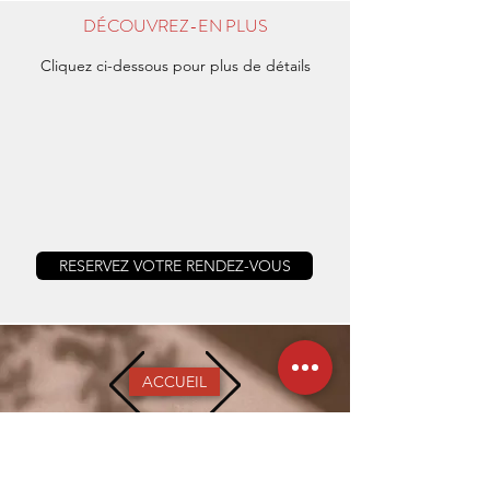
DÉCOUVREZ-EN PLUS
Cliquez ci-dessous pour plus de détails
RESERVEZ VOTRE RENDEZ-VOUS
ACCUEIL