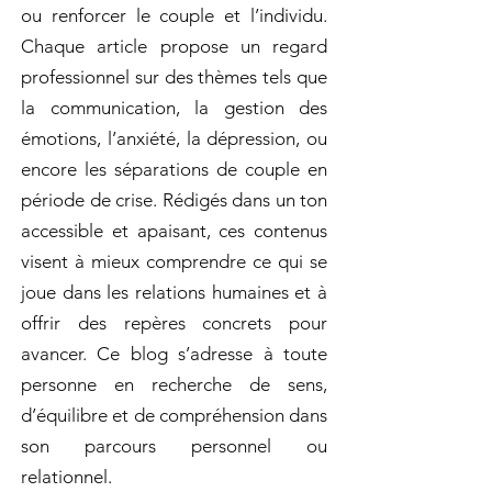
ou renforcer le couple et l’individu.
Chaque article propose un regard
professionnel sur des thèmes tels que
la communication, la gestion des
émotions, l’anxiété, la dépression, ou
encore les séparations de couple en
période de crise. Rédigés dans un ton
accessible et apaisant, ces contenus
visent à mieux comprendre ce qui se
joue dans les relations humaines et à
offrir des repères concrets pour
avancer. Ce blog s’adresse à toute
personne en recherche de sens,
d’équilibre et de compréhension dans
son parcours personnel ou
relationnel.