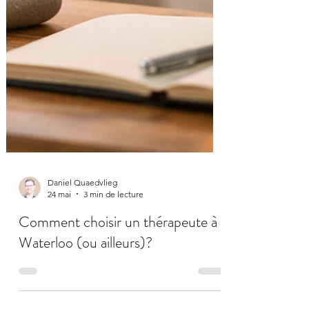
Daniel Quaedvlieg
24 mai
3 min de lecture
Comment choisir un thérapeute à
Waterloo (ou ailleurs)?