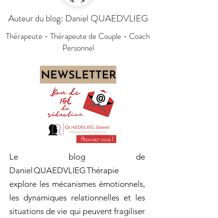
Auteur du blog: Daniel QUAEDVLIEG
Thérapeute - Thérapeute de Couple - Coach
Personnel
Le blog de
Daniel QUAEDVLIEG Thérapie
explore les mécanismes émotionnels,
les dynamiques relationnelles et les
situations de vie qui peuvent fragiliser