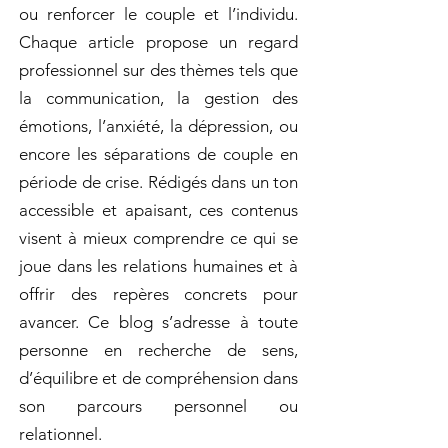
ou renforcer le couple et l’individu.
Chaque article propose un regard
professionnel sur des thèmes tels que
la communication, la gestion des
émotions, l’anxiété, la dépression, ou
encore les séparations de couple en
période de crise. Rédigés dans un ton
accessible et apaisant, ces contenus
visent à mieux comprendre ce qui se
joue dans les relations humaines et à
offrir des repères concrets pour
avancer. Ce blog s’adresse à toute
personne en recherche de sens,
d’équilibre et de compréhension dans
son parcours personnel ou
relationnel.