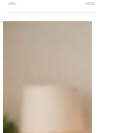
cadre et les objectifs