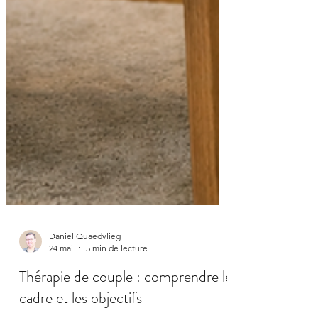
Daniel Quaedvlieg
24 mai
5 min de lecture
Thérapie de couple : comprendre le