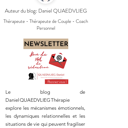
Auteur du blog: Daniel QUAEDVLIEG
Thérapeute - Thérapeute de Couple - Coach
Personnel
Le blog de
Daniel QUAEDVLIEG Thérapie
explore les mécanismes émotionnels,
les dynamiques relationnelles et les
situations de vie qui peuvent fragiliser