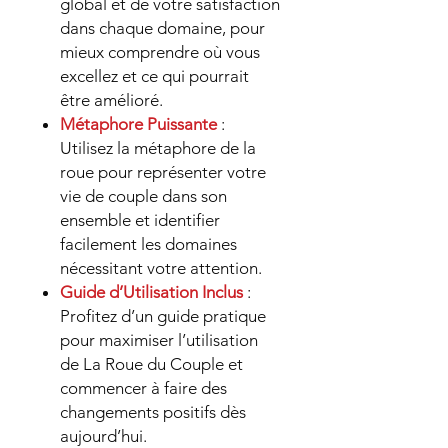
global et de votre satisfaction
dans chaque domaine, pour
mieux comprendre où vous
excellez et ce qui pourrait
être amélioré.
Métaphore Puissante
:
Utilisez la métaphore de la
roue pour représenter votre
vie de couple dans son
ensemble et identifier
facilement les domaines
nécessitant votre attention.
Guide d’Utilisation Inclus
:
Profitez d’un guide pratique
pour maximiser l’utilisation
de La Roue du Couple et
commencer à faire des
changements positifs dès
aujourd’hui.