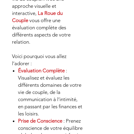
approche visuelle et
interactive,
La Roue du
Couple
vous offre une
évaluation complète des
différents aspects de votre
relation.
Voici pourquoi vous allez
l’adorer :
Évaluation Complète
:
Visualisez et évaluez les
différents domaines de votre
vie de couple, de la
communication à l’intimité,
en passant par les finances et
les loisirs.
Prise de Conscience
: Prenez
conscience de votre équilibre