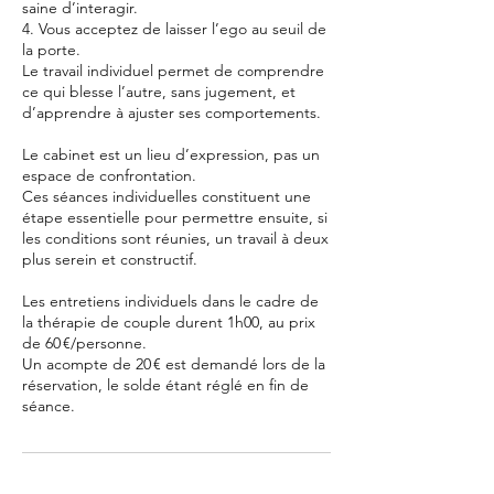
saine d’interagir.
4. Vous acceptez de laisser l’ego au seuil de
la porte.
Le travail individuel permet de comprendre
ce qui blesse l’autre, sans jugement, et
d’apprendre à ajuster ses comportements.
Le cabinet est un lieu d’expression, pas un
espace de confrontation.
Ces séances individuelles constituent une
étape essentielle pour permettre ensuite, si
les conditions sont réunies, un travail à deux
plus serein et constructif.
Les entretiens individuels dans le cadre de
la thérapie de couple durent 1h00, au prix
de 60 €/personne.
Un acompte de 20 € est demandé lors de la
réservation, le solde étant réglé en fin de
séance.