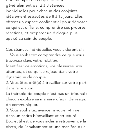
généralement par 2 à 3 séances
individuelles pour chacun des conjoints,
idéalement espacées de 8 à 15 jours. Elles
offrent un espace confidentiel pour déposer
ce qui est difficile, comprendre ses propres
réactions, et préparer un dialogue plus
apaisé au sein du couple.
Ces séances individuelles vous aideront si :
1. Vous souhaitez comprendre ce que vous
traversez dans votre relation.
Identifier vos émotions, vos blessures, vos
attentes, et ce qui se rejoue dans votre
dynamique de couple.
2. Vous êtes prêt(e) à travailler sur votre part
dans la relation .
La thérapie de couple n’est pas un tribunal :
chacun explore sa manière d’agir, de réagir,
de communiquer.
3. Vous souhaitez avancer à votre rythme,
dans un cadre bienveillant et structuré .
L’objectif est de vous aider à retrouver de la
clarté, de l’apaisement et une manière plus