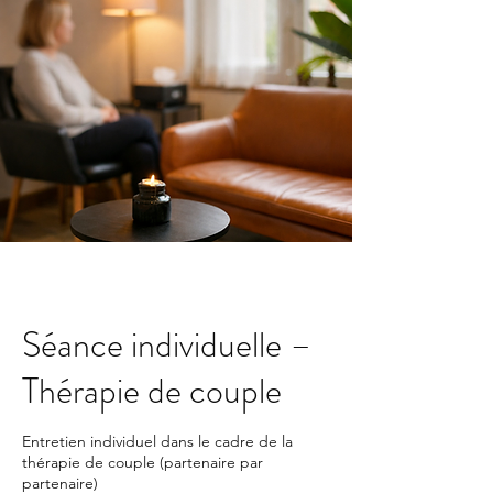
Séance individuelle –
Thérapie de couple
Entretien individuel dans le cadre de la
thérapie de couple (partenaire par
partenaire)