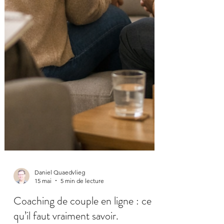
Daniel Quaedvlieg
15 mai
5 min de lecture
Coaching de couple en ligne : ce