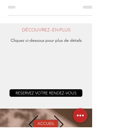
qu’il faut vraiment savoir.
DÉCOUVREZ-EN PLUS
Cliquez ci-dessous pour plus de détails
RESERVEZ VOTRE RENDEZ-VOUS