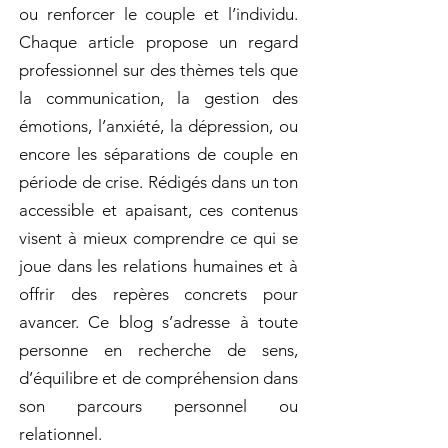
ou renforcer le couple et l’individu.
Chaque article propose un regard
professionnel sur des thèmes tels que
la communication, la gestion des
émotions, l’anxiété, la dépression, ou
encore les séparations de couple en
période de crise. Rédigés dans un ton
accessible et apaisant, ces contenus
visent à mieux comprendre ce qui se
joue dans les relations humaines et à
offrir des repères concrets pour
avancer. Ce blog s’adresse à toute
personne en recherche de sens,
d’équilibre et de compréhension dans
son parcours personnel ou
relationnel.