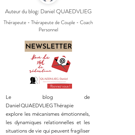
Auteur du blog: Daniel QUAEDVLIEG
Thérapeute - Thérapeute de Couple - Coach
Personnel
Le blog de
Daniel QUAEDVLIEG Thérapie
explore les mécanismes émotionnels,
les dynamiques relationnelles et les
situations de vie qui peuvent fragiliser