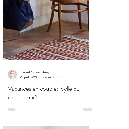
Daniel Quaedvlieg
20 juil. 2024
9 min de lecture
Vacances en couple: idylle ou