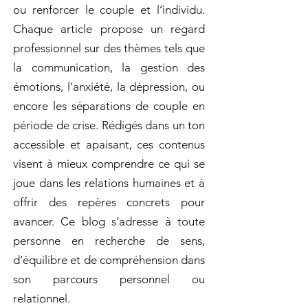
ou renforcer le couple et l’individu.
Chaque article propose un regard
professionnel sur des thèmes tels que
la communication, la gestion des
émotions, l’anxiété, la dépression, ou
encore les séparations de couple en
période de crise. Rédigés dans un ton
accessible et apaisant, ces contenus
visent à mieux comprendre ce qui se
joue dans les relations humaines et à
offrir des repères concrets pour
avancer. Ce blog s’adresse à toute
personne en recherche de sens,
d’équilibre et de compréhension dans
son parcours personnel ou
relationnel.