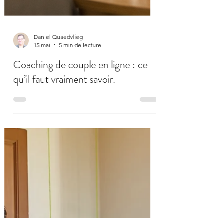
Daniel Quaedvlieg
15 mai
5 min de lecture
Coaching de couple en ligne : ce
qu’il faut vraiment savoir.