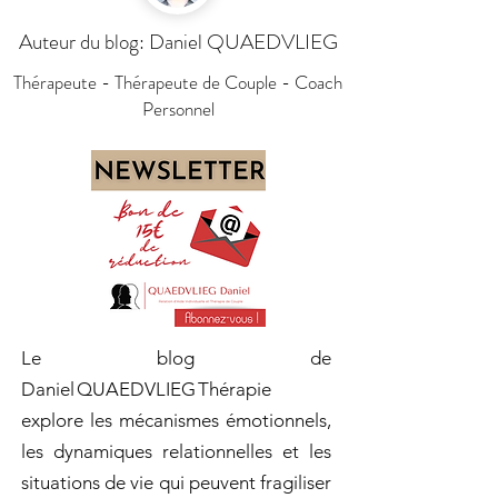
Auteur du blog: Daniel QUAEDVLIEG
Thérapeute - Thérapeute de Couple - Coach
Personnel
Le blog de
Daniel QUAEDVLIEG Thérapie
explore les mécanismes émotionnels,
les dynamiques relationnelles et les
situations de vie qui peuvent fragiliser