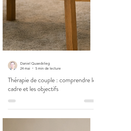
Daniel Quaedvlieg
24 mai
5 min de lecture
Thérapie de couple : comprendre le
cadre et les objectifs