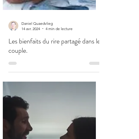
Daniel Quaedvlieg
14 avr. 2024
4 min de lecture
Les bienfaits du rire partagé dans le
couple.