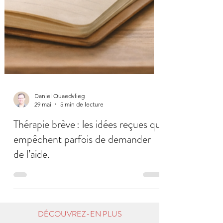
Daniel Quaedvlieg
29 mai
5 min de lecture
Thérapie brève : les idées reçues qui
empêchent parfois de demander
de l’aide.