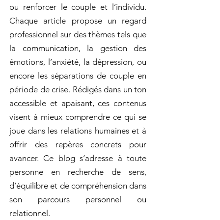
ou renforcer le couple et l’individu.
Chaque article propose un regard
professionnel sur des thèmes tels que
la communication, la gestion des
émotions, l’anxiété, la dépression, ou
encore les séparations de couple en
période de crise. Rédigés dans un ton
accessible et apaisant, ces contenus
visent à mieux comprendre ce qui se
joue dans les relations humaines et à
offrir des repères concrets pour
avancer. Ce blog s’adresse à toute
personne en recherche de sens,
d’équilibre et de compréhension dans
son parcours personnel ou
relationnel.