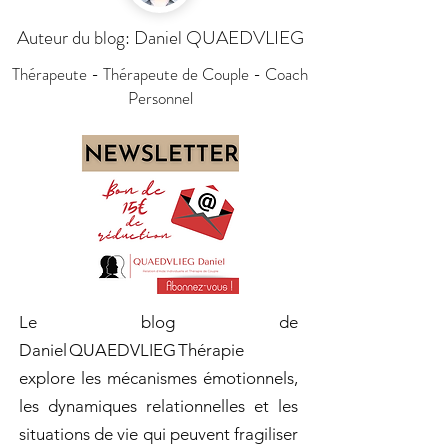
Auteur du blog: Daniel QUAEDVLIEG
Thérapeute - Thérapeute de Couple - Coach
Personnel
Le blog de
Daniel QUAEDVLIEG Thérapie
explore les mécanismes émotionnels,
les dynamiques relationnelles et les
situations de vie qui peuvent fragiliser