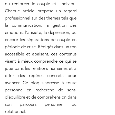
ou renforcer le couple et l’individu.
Chaque article propose un regard
professionnel sur des thèmes tels que
la communication, la gestion des
émotions, l’anxiété, la dépression, ou
encore les séparations de couple en
période de crise. Rédigés dans un ton
accessible et apaisant, ces contenus
visent à mieux comprendre ce qui se
joue dans les relations humaines et à
offrir des repères concrets pour
avancer. Ce blog s’adresse à toute
personne en recherche de sens,
d’équilibre et de compréhension dans
son parcours personnel ou
relationnel.