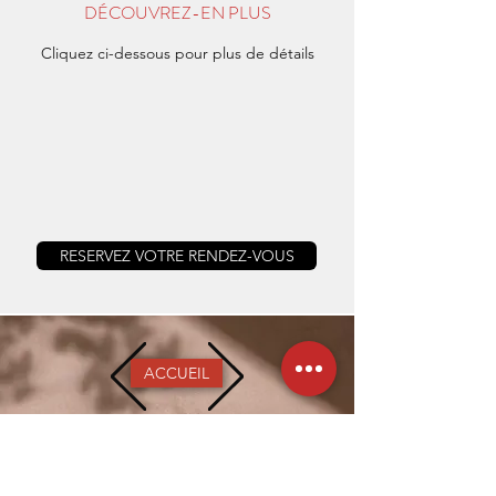
DÉCOUVREZ-EN PLUS
Cliquez ci-dessous pour plus de détails
RESERVEZ VOTRE RENDEZ-VOUS
ACCUEIL