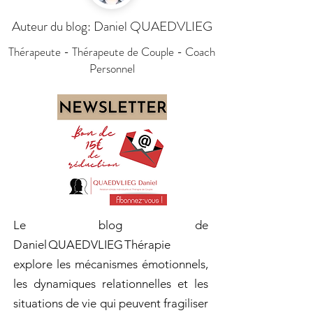
Auteur du blog: Daniel QUAEDVLIEG
Thérapeute - Thérapeute de Couple - Coach
Personnel
Le blog de
Daniel QUAEDVLIEG Thérapie
explore les mécanismes émotionnels,
les dynamiques relationnelles et les
situations de vie qui peuvent fragiliser