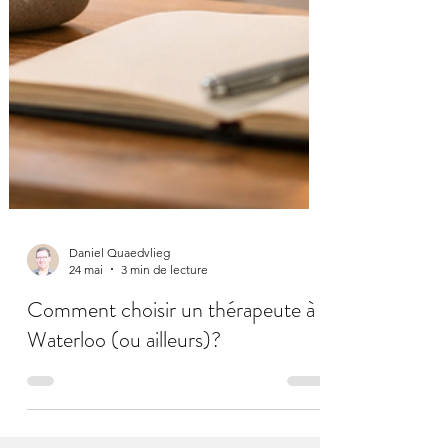
Daniel Quaedvlieg
24 mai
3 min de lecture
Comment choisir un thérapeute à
Waterloo (ou ailleurs)?