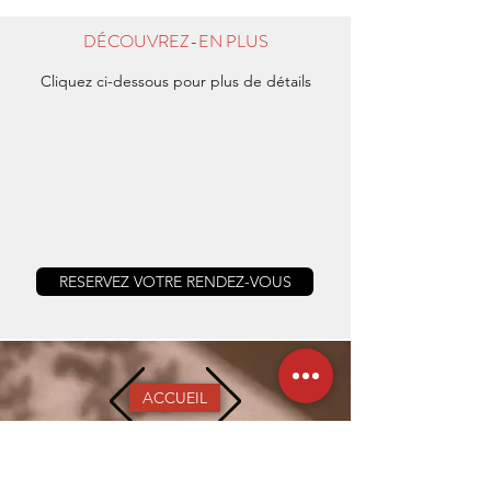
DÉCOUVREZ-EN PLUS
Cliquez ci-dessous pour plus de détails
RESERVEZ VOTRE RENDEZ-VOUS
ACCUEIL