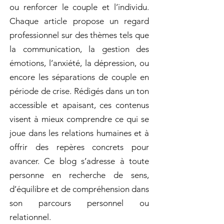
ou renforcer le couple et l’individu.
Chaque article propose un regard
professionnel sur des thèmes tels que
la communication, la gestion des
émotions, l’anxiété, la dépression, ou
encore les séparations de couple en
période de crise. Rédigés dans un ton
accessible et apaisant, ces contenus
visent à mieux comprendre ce qui se
joue dans les relations humaines et à
offrir des repères concrets pour
avancer. Ce blog s’adresse à toute
personne en recherche de sens,
d’équilibre et de compréhension dans
son parcours personnel ou
relationnel.