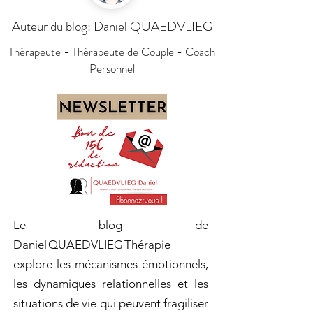
Auteur du blog: Daniel QUAEDVLIEG
Thérapeute - Thérapeute de Couple - Coach
Personnel
Le blog de
Daniel QUAEDVLIEG Thérapie
explore les mécanismes émotionnels,
les dynamiques relationnelles et les
situations de vie qui peuvent fragiliser