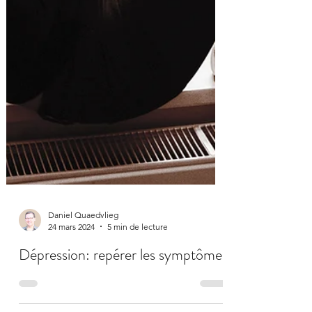
Daniel Quaedvlieg
24 mars 2024
5 min de lecture
Dépression: repérer les symptômes