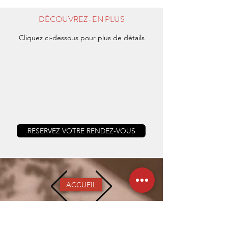
DÉCOUVREZ-EN PLUS
Cliquez ci-dessous pour plus de détails
RESERVEZ VOTRE RENDEZ-VOUS
ACCUEIL