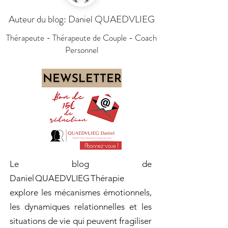
Auteur du blog: Daniel QUAEDVLIEG
Thérapeute - Thérapeute de Couple - Coach
Personnel
Le blog de
Daniel QUAEDVLIEG Thérapie
explore les mécanismes émotionnels,
les dynamiques relationnelles et les
situations de vie qui peuvent fragiliser