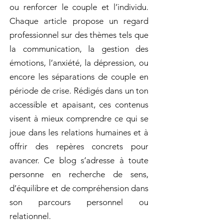
ou renforcer le couple et l’individu.
Chaque article propose un regard
professionnel sur des thèmes tels que
la communication, la gestion des
émotions, l’anxiété, la dépression, ou
encore les séparations de couple en
période de crise. Rédigés dans un ton
accessible et apaisant, ces contenus
visent à mieux comprendre ce qui se
joue dans les relations humaines et à
offrir des repères concrets pour
avancer. Ce blog s’adresse à toute
personne en recherche de sens,
d’équilibre et de compréhension dans
son parcours personnel ou
relationnel.