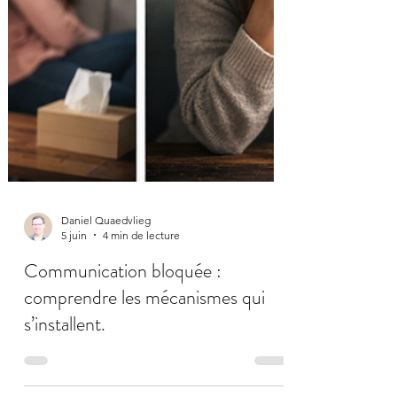
Daniel Quaedvlieg
5 juin
4 min de lecture
Communication bloquée :
comprendre les mécanismes qui
s’installent.