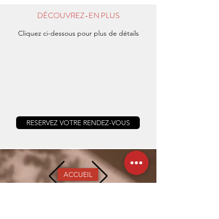
DÉCOUVREZ-EN PLUS
Cliquez ci-dessous pour plus de détails
RESERVEZ VOTRE RENDEZ-VOUS
ACCUEIL