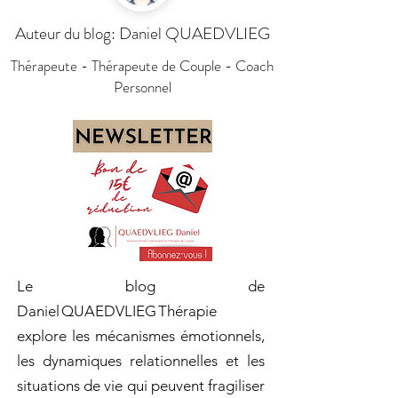
Auteur du blog: Daniel QUAEDVLIEG
Thérapeute - Thérapeute de Couple - Coach
Personnel
Le blog de
Daniel QUAEDVLIEG Thérapie
explore les mécanismes émotionnels,
les dynamiques relationnelles et les
situations de vie qui peuvent fragiliser