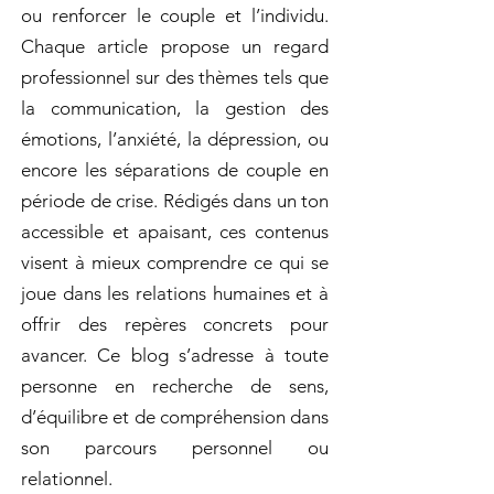
ou renforcer le couple et l’individu.
Chaque article propose un regard
professionnel sur des thèmes tels que
la communication, la gestion des
émotions, l’anxiété, la dépression, ou
encore les séparations de couple en
période de crise. Rédigés dans un ton
accessible et apaisant, ces contenus
visent à mieux comprendre ce qui se
joue dans les relations humaines et à
offrir des repères concrets pour
avancer. Ce blog s’adresse à toute
personne en recherche de sens,
d’équilibre et de compréhension dans
son parcours personnel ou
relationnel.