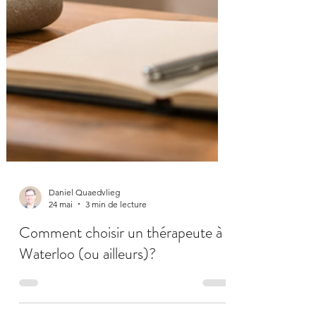
Daniel Quaedvlieg
24 mai
3 min de lecture
Comment choisir un thérapeute à
Waterloo (ou ailleurs)?