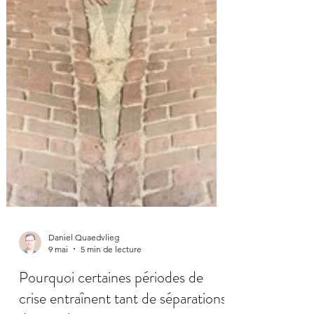
Daniel Quaedvlieg
9 mai
5 min de lecture