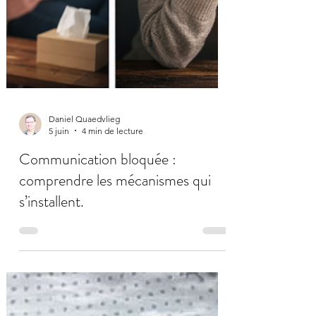
Daniel Quaedvlieg
5 juin
4 min de lecture
Communication bloquée :
comprendre les mécanismes qui
s’installent.