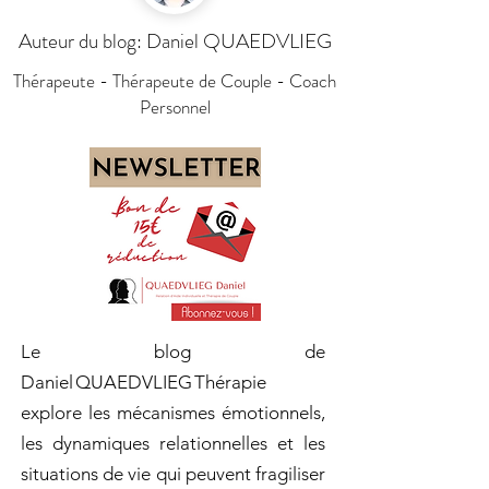
Auteur du blog: Daniel QUAEDVLIEG
Thérapeute - Thérapeute de Couple - Coach
Personnel
Le blog de
Daniel QUAEDVLIEG Thérapie
explore les mécanismes émotionnels,
les dynamiques relationnelles et les
situations de vie qui peuvent fragiliser