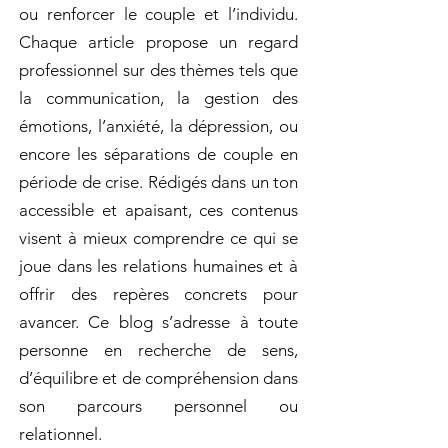
ou renforcer le couple et l’individu.
Chaque article propose un regard
professionnel sur des thèmes tels que
la communication, la gestion des
émotions, l’anxiété, la dépression, ou
encore les séparations de couple en
période de crise. Rédigés dans un ton
accessible et apaisant, ces contenus
visent à mieux comprendre ce qui se
joue dans les relations humaines et à
offrir des repères concrets pour
avancer. Ce blog s’adresse à toute
personne en recherche de sens,
d’équilibre et de compréhension dans
son parcours personnel ou
relationnel.