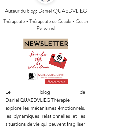
Auteur du blog: Daniel QUAEDVLIEG
Thérapeute - Thérapeute de Couple - Coach
Personnel
Le blog de
Daniel QUAEDVLIEG Thérapie
explore les mécanismes émotionnels,
les dynamiques relationnelles et les
situations de vie qui peuvent fragiliser