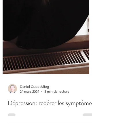
Daniel Quaedvlieg
24 mars 2024
5 min de lecture
Dépression: repérer les symptômes