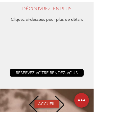
DÉCOUVREZ-EN PLUS
Cliquez ci-dessous pour plus de détails
RESERVEZ VOTRE RENDEZ-VOUS
ACCUEIL