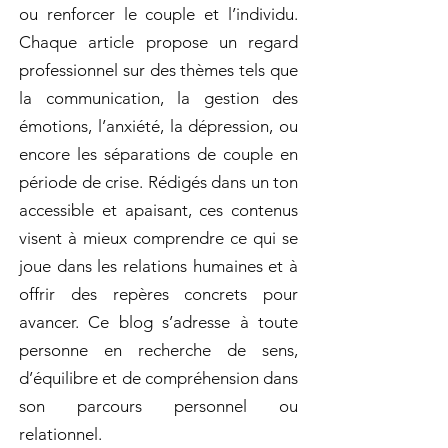
ou renforcer le couple et l’individu.
Chaque article propose un regard
professionnel sur des thèmes tels que
la communication, la gestion des
émotions, l’anxiété, la dépression, ou
encore les séparations de couple en
période de crise. Rédigés dans un ton
accessible et apaisant, ces contenus
visent à mieux comprendre ce qui se
joue dans les relations humaines et à
offrir des repères concrets pour
avancer. Ce blog s’adresse à toute
personne en recherche de sens,
d’équilibre et de compréhension dans
son parcours personnel ou
relationnel.