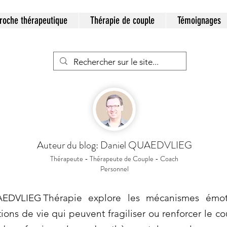
roche thérapeutique
Thérapie de couple
Témoignages
Auteur du blog: Daniel QUAEDVLIEG
Thérapeute - Thérapeute de Couple - Coach
Personnel
EDVLIEG Thérapie explore les mécanismes émot
ations de vie qui peuvent fragiliser ou renforcer le c