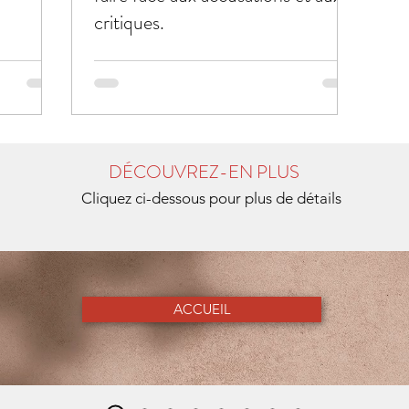
critiques.
DÉCOUVREZ-EN PLUS
Cliquez ci-dessous pour plus de détails
ACCUEIL