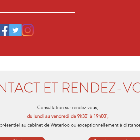
NTACT ET RENDEZ-V
Consultation sur rendez-vous,
du lundi au vendredi de 9h30' à 19h00',
présentiel au cabinet de Waterloo ou exceptionnellement à distance