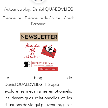
Auteur du blog: Daniel QUAEDVLIEG
Thérapeute - Thérapeute de Couple - Coach
Personnel
Le blog de
Daniel QUAEDVLIEG Thérapie
explore les mécanismes émotionnels,
les dynamiques relationnelles et les
situations de vie qui peuvent fragiliser