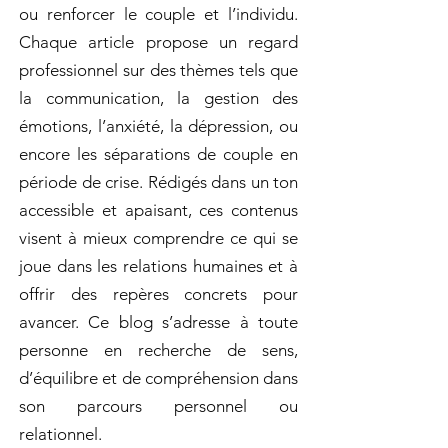
ou renforcer le couple et l’individu.
Chaque article propose un regard
professionnel sur des thèmes tels que
la communication, la gestion des
émotions, l’anxiété, la dépression, ou
encore les séparations de couple en
période de crise. Rédigés dans un ton
accessible et apaisant, ces contenus
visent à mieux comprendre ce qui se
joue dans les relations humaines et à
offrir des repères concrets pour
avancer. Ce blog s’adresse à toute
personne en recherche de sens,
d’équilibre et de compréhension dans
son parcours personnel ou
relationnel.