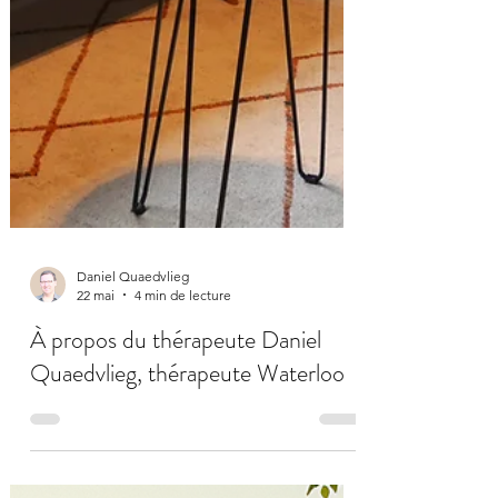
Daniel Quaedvlieg
22 mai
4 min de lecture
À propos du thérapeute Daniel
Quaedvlieg, thérapeute Waterloo