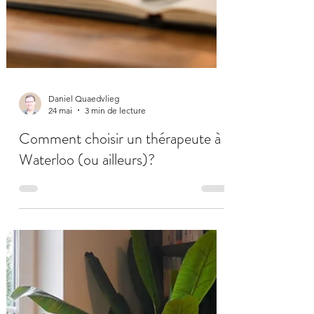
Daniel Quaedvlieg
24 mai
3 min de lecture
Comment choisir un thérapeute à
Waterloo (ou ailleurs)?