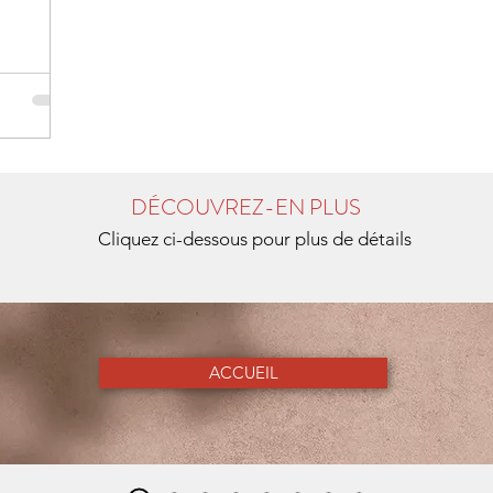
DÉCOUVREZ-EN PLUS
Cliquez ci-dessous pour plus de détails
ACCUEIL