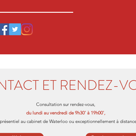
NTACT ET RENDEZ-V
Consultation sur rendez-vous,
du lundi au vendredi de 9h30' à 19h00',
présentiel au cabinet de Waterloo ou exceptionnellement à distance