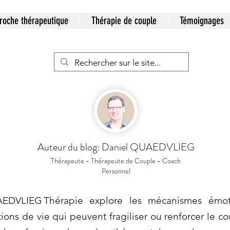
roche thérapeutique
Thérapie de couple
Témoignages
Auteur du blog: Daniel QUAEDVLIEG
Thérapeute - Thérapeute de Couple - Coach
Personnel
EDVLIEG Thérapie explore les mécanismes émot
ations de vie qui peuvent fragiliser ou renforcer le c