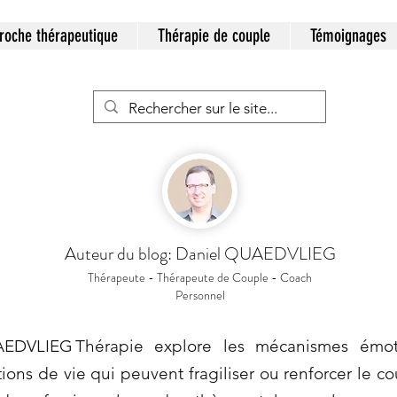
roche thérapeutique
Thérapie de couple
Témoignages
Auteur du blog: Daniel QUAEDVLIEG
Thérapeute - Thérapeute de Couple - Coach
Personnel
EDVLIEG Thérapie explore les mécanismes émot
ations de vie qui peuvent fragiliser ou renforcer le c