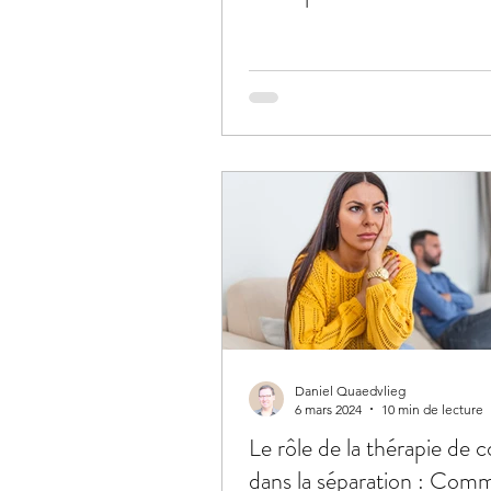
Daniel Quaedvlieg
6 mars 2024
10 min de lecture
Le rôle de la thérapie de 
dans la séparation : Com