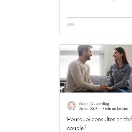
Daniel Quaedvlieg
26 mai 2023
5 min de lecture
Pourquoi consulter en thé
couple?